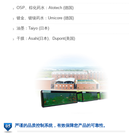
OSP、棕化药水：Atotech (德国)
镀金、镀镍药水：Umicore (德国)
油墨：Taiyo (日本)
干膜：Asahi(日本)、Dupont(美国)
严谨的品质控制系统，有效保障您产品的可靠性。