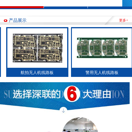
产品展示
更多+
航拍无人机线路板
警用无人机线路板