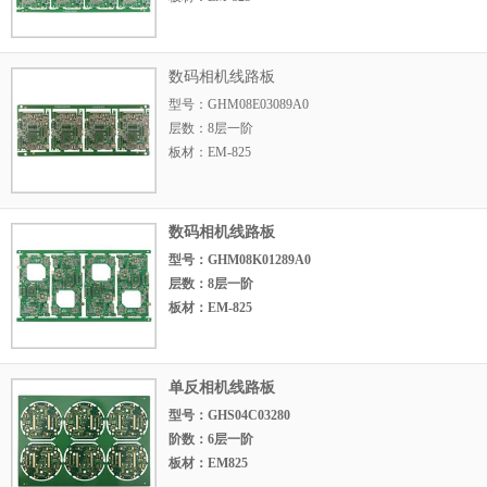
板厚：0.8mm
尺寸：120.72mm*2
数码相机线路板
型号：GHM08E03089A0
层数：8层一阶
板材：EM-825
板厚：0.8mm
数码相机线路板
型号：GHM08K01289A0
层数：8层一阶
板材：EM-825
板厚：0.8mm
尺寸：225.65mm*1
单反相机线路板
型号：GHS04C03280
阶数：6层一阶
板材：EM825