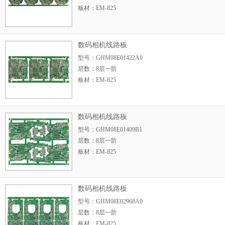
板材：EM-825
板厚：0.8mm
尺寸：224.1mm*62
数码相机线路板
型号：GHM08E01422A0
层数：8层一阶
板材：EM-825
板厚：0.8mm
尺寸：150.42mm*6
数码相机线路板
型号：GHM08E01409B1
层数：8层一阶
板材：EM-825
板厚：0.8mm
尺寸：175.87mm*1
数码相机线路板
型号：GHM08E02968A0
层数：8层一阶
板材：EM-825