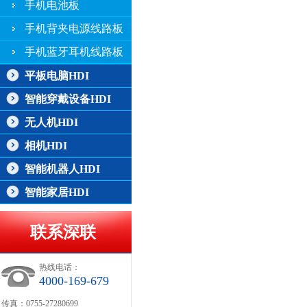
手机电池板
手机背夹电源线路板
手机蓝牙耳机线路板
平板电脑HDI
智能穿戴设备HDI
无人机HDI
相机HDI
智能机器人HDI
智能家居HDI
联系深联
热线电话：
4000-169-679
传真：0755-27280699