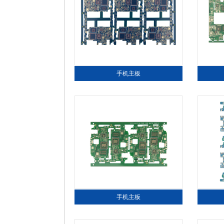
手机主板
手机主板