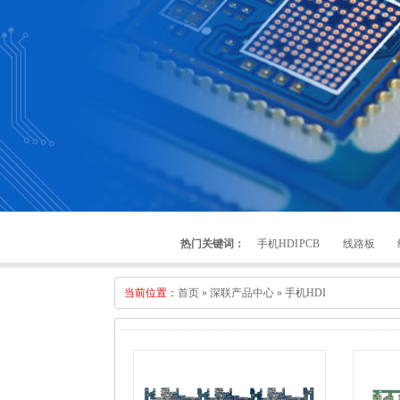
热门关键词：
手机HDI PCB
线路板
当前位置：
首页
»
深联产品中心
»
手机HDI