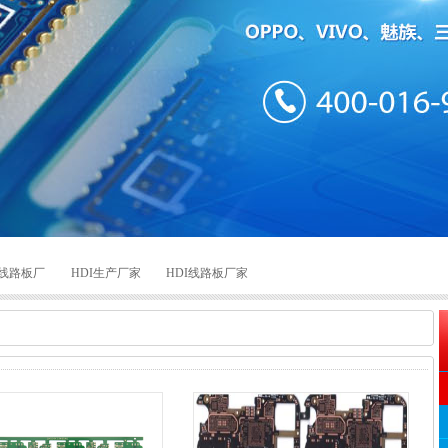
线路板厂
HDI生产厂家
HDI线路板厂家