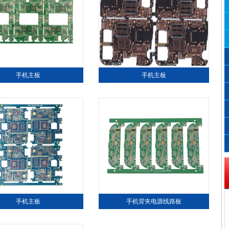
手机主板
手机主板
手机主板
手机背夹电源线路板