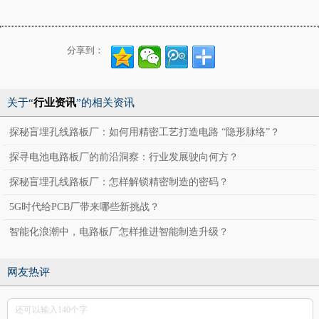
分享到：
关于“
行业资讯
”的相关资讯
探秘盲埋孔线路板厂：如何用精密工艺打造电路 “隐形脉络”？
探寻电池电路板厂的前沿洞察：行业发展驶向何方？
探秘盲埋孔线路板厂：怎样解锁精密制造的密码？
5G时代给PCB厂带来哪些新挑战？
智能化浪潮中，电路板厂怎样推进智能制造升级？
网友热评