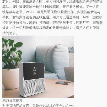
芯片。例如，在家庭聚会时，多人同时发声，线路板配合先进的降噪
算法，能让智能音响准确识别出唤醒词，开启服务模式。另一方面，
线路板与蓝牙、Wi-Fi 等无线通信模块紧密协作，实现智能音响与
手机、智能家居设备的互联互通。用户可以通过手机 APP 远程操
控音响播放音乐，或是让音响成为智能家居中控，控制灯光、窗帘等
设备，这一切都依赖线路板稳定的数据传输能力，满足人们对便捷生
活的追求。
助力音质提升
对于音响产品而言，音质永远是核心竞争力之一。