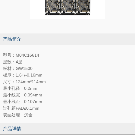
产品简介
型号：M04C16614
层数：4层
板材：GW1500
板厚：1.6+/-0.16mm
尺寸：124mm*114mm
最小孔径：0.2mm
最小线宽：0.094mm
最小线距：0.107mm
过孔距PAD≤0.1mm
表面处理：沉金
产品详情