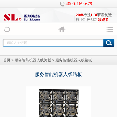
4000-169-679
20年
专注
HDI
研发制造
行业科技创新
领跑者
>
> 服务智能机器人线路板
首页
服务智能机器人线路板
服务智能机器人线路板