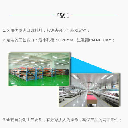
1.选用优质进口原材料，从源头保证产品稳定性；
2.精湛的工艺能力：最小孔径：0.20mm，过孔距PAD≤0.1mm；
3.全套自动化生产设备，有效减少人为操作，确保产品的高可靠性；