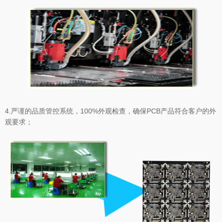
4.严谨的品质管控系统，100%外观检查，确保PCB产品符合客户的外
观要求；