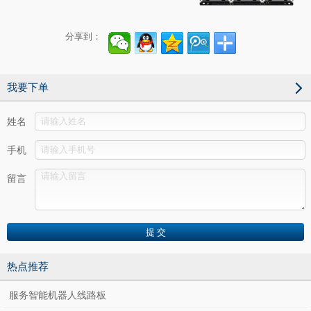
分享到：
我要下单
姓名
手机
留言
热点推荐
服务智能机器人线路板