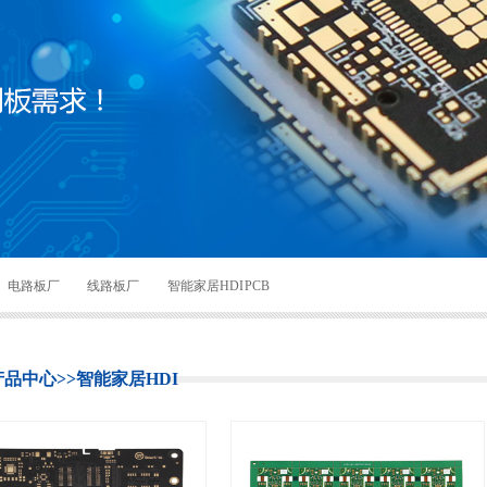
电路板厂
线路板厂
智能家居HDI PCB
产品中心
>>
智能家居HDI