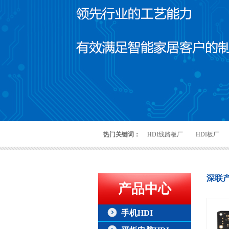
热门关键词：
HDI线路板厂
HDI板厂
深联
产品中心
手机HDI