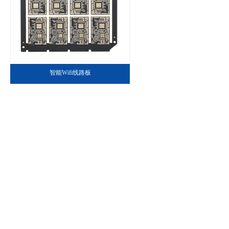
智能Wifi线路板