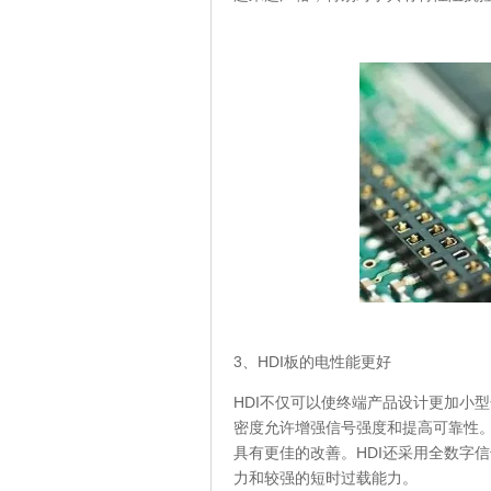
3、HDI板的电性能更好
HDI不仅可以使终端产品设计更加小
密度允许增强信号强度和提高可靠性。
具有更佳的改善。HDI还采用全数字信
力和较强的短时过载能力。