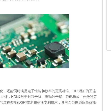
型化，还能同时满足电子性能和效率的更高标准。HDI增加的互连
此外，HDI板对于射频干扰、电磁波干扰、静电释放、热传导等
号过程控制(DSP)技术和多项专利技术，具有全范围适应负载能