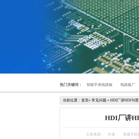
热门关键词：
智能手表线路板
电路板厂
当前位置：
首页
»
常见问题
»
HDI厂讲HDI与
HDI厂讲H
文章来源：
作者：
查看手机