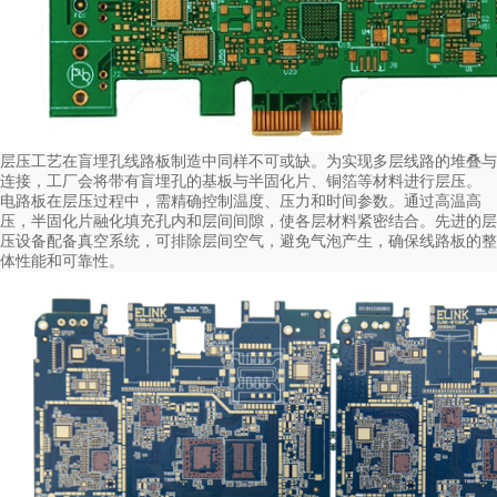
除了上述核心工艺，
还会运用高精度的线路蚀刻、自动光
盲埋孔线路板厂
学检测（AOI）等技术。
线路蚀刻通过化学腐蚀方法，将铜箔按照设计要求蚀刻成精细的线路图
案；AOI 技术则利用光学成像原理，对线路板进行全检，及时发现线路短
路、开路、钻孔偏移等缺陷。​