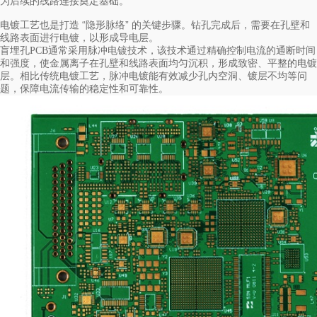
层压工艺在
制造中同样不可或缺。为实现多层线路的堆叠与
盲埋孔线路板
连接，工厂会将带有盲埋孔的基板与半固化片、铜箔等材料进行层压。
在层压过程中，需精确控制温度、压力和时间参数。通过高温高
电路板
压，半固化片融化填充孔内和层间间隙，使各层材料紧密结合。先进的层
压设备配备真空系统，可排除层间空气，避免气泡产生，确保线路板的整
体性能和可靠性。​