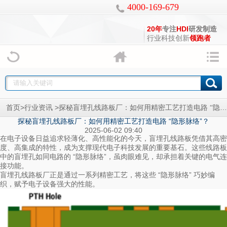
4000-169-679
20年
专注
HDI
研发制造
行业科技创新
领跑者
>
>
首页
行业资讯
探秘盲埋孔线路板厂：如何用精密工艺打造电路 “隐形脉络”？
探秘盲埋孔线路板厂：如何用精密工艺打造电路 “隐形脉络”？
2025-06-02 09:40
在电子设备日益追求轻薄化、高性能化的今天，盲埋孔线路板凭借其高密
度、高集成的特性，成为支撑现代电子科技发展的重要基石。这些
线路板
中的盲埋孔如同电路的 “隐形脉络”，虽肉眼难见，却承担着关键的电气连
接功能。
正是通过一系列精密工艺，将这些 “隐形脉络” 巧妙编
盲埋孔线路板厂
织，赋予电子设备强大的性能。​