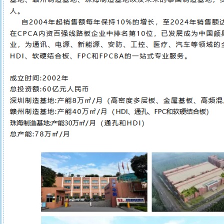
触摸屏HDI
服务智能机器人线
路板
热点推荐
探秘盲埋孔线路板厂：如何用精密工艺打造电路 “隐形脉络”？
探寻电池
电路板厂的前沿洞察：行业发展驶向何方？
探秘盲埋孔线路板厂：怎样
解锁精密制造的密码？
5G时代给PCB厂带来哪些新挑战？
智能化浪潮
中，电路板厂怎样推进智能制造升级？
回到顶部
关于深联
|
深联动态
|
行业资讯
|
技术支持
粤ICP备11062779号