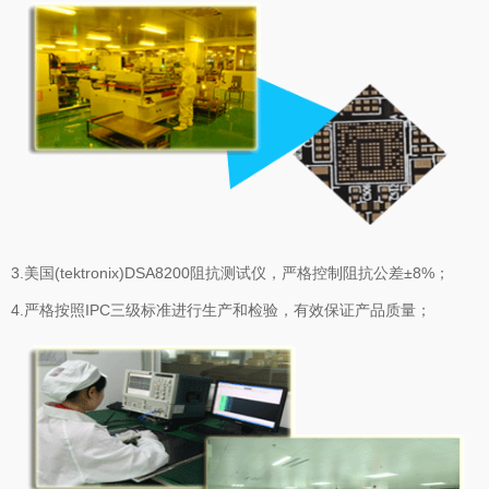
3.美国(tektronix)DSA8200阻抗测试仪，严格控制阻抗公差±8%；
4.严格按照IPC三级标准进行生产和检验，有效保证产品质量；