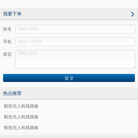
我要下单
姓名
手机
留言
热点推荐
航拍无人机线路板
航拍无人机线路板
航拍无人机线路板