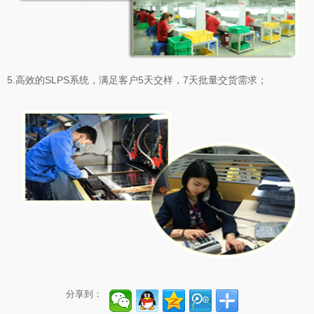
5.高效的SLPS系统，满足客户5天交样，7天批量交货需求；
分享到：