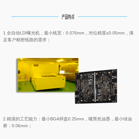
1.全自动LDI曝光机，最小线宽：0.076mm，对位精度±0.05mm，满
足客户精密线路的需求；
2.精湛的工艺能力：最小BGA焊盘0.25mm，哑黑色油墨，最小绿油
桥：0.06mm；