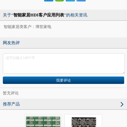
关于“
智能家居HDI客户应用列表
”的相关资讯
智能家居类客户：博世家电
网友热评
暂无评论
推荐产品