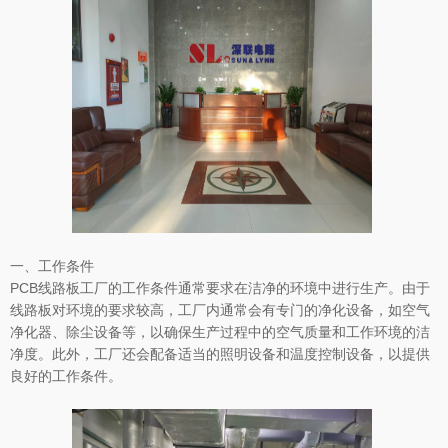
一、工作条件
PCB线路板工厂的工作条件通常要求在洁净的环境中进行生产。由于
线路板对环境的要求较高，工厂内通常会有专门的净化设备，如空气
净化器、除尘设备等，以确保生产过程中的空气质量和工作环境的洁
净度。此外，工厂还会配备适当的照明设备和温度控制设备，以提供
良好的工作条件。