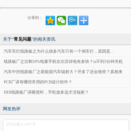
分享到：
关于“
常见问题
”的相关资讯
汽车车灯线路板之为什么很多汽车只有一个倒车灯，原因是...
线路板厂之仅剩10%电量手机在尔滨掉电有多快？ta不到3分钟关机
汽车中控线路板厂之新能源汽车辐射大？开多了还会致癌？真相来
了！
PCB厂讲有哪些常用的PCB设计软件？
HDI线路板厂讲睡觉时，手机放多远才没辐射？
网友热评