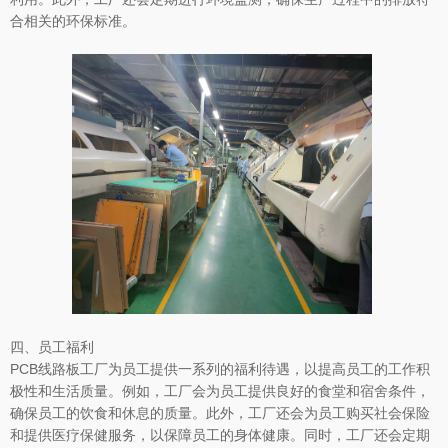
合相关的环保标准。
四、员工福利
PCB线路板工厂为员工提供一系列的福利待遇，以提高员工的工作积
极性和生活质量。例如，工厂会为员工提供良好的食堂和宿舍条件，
确保员工的饮食和休息的质量。此外，工厂还会为员工购买社会保险
和提供医疗保健服务，以保障员工的身体健康。同时，工厂还会定期