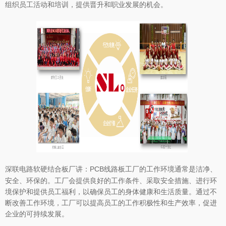
组织员工活动和培训，提供晋升和职业发展的机会。
厂讲：PCB线路板工厂的工作环境通常是洁净、
深联电路
软硬结合板
安全、环保的。工厂会提供良好的工作条件、采取安全措施、进行环
境保护和提供员工福利，以确保员工的身体健康和生活质量。通过不
断改善工作环境，工厂可以提高员工的工作积极性和生产效率，促进
企业的可持续发展。