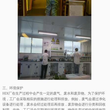
三、环境保护
在生产过程中会产生一定的废气、废水和废弃物。为了保护环
HDI厂
境，工厂会采取相应的措施进行处理和排放。例如，废气会通过净化
设备进行处理，废水会经过处理后再排放，废弃物会进行分类和回收
利用。此外，工厂还会定期进行环境监测，确保生产过程中的排放符