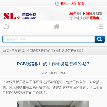
4000-169-679
20年
专注
HDI
研发制造
行业科技创新
领跑者
>
>
首页
常见问题
PCB线路板厂的工作环境是怎样的呢？
PCB线路板厂的工作环境是怎样的呢？
2023-08-19 03:44
PCB
将从工作环境进行详细阐述，包括工作条件、安全措
线路板厂
施、环境保护和员工福利等方面。通过对这些方面的描述，可以全面
了解PCB线路板厂的工作环境。