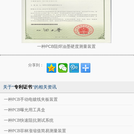
一种PCB阻焊油墨硬度测量装置
分享到：
关于“
专利证书
”的相关资讯
一种PCB手动电镀线夹板装置
一种PCB曝光用工具盒
一种PCB快速阻抗测试系统
一种PCB菲林涨缩值简易测量装置