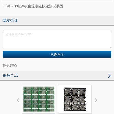
一种PCB电源板直流电阻快速测试装置
网友热评
暂无评论
推荐产品