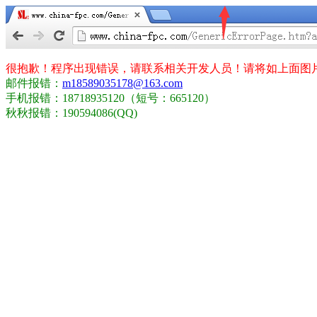
很抱歉！程序出现错误，请联系相关开发人员！请将如上面图
邮件报错：
m18589035178@163.com
手机报错：18718935120（短号：665120）
秋秋报错：190594086(QQ)