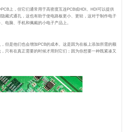
CB上，但它们通常用于高密度互连PCB或HDI。HDI可以提供
用隐藏式通孔，这也有助于使电路板更小、更轻，这对于制作电子
备、电脑、手机和佩戴的小电子产品上。
，但是他们也会增加PCB的成本。这是因为在板上添加所需的额
说，只有在真正需要的时候才用到它们；因为你想要一种既紧凑又