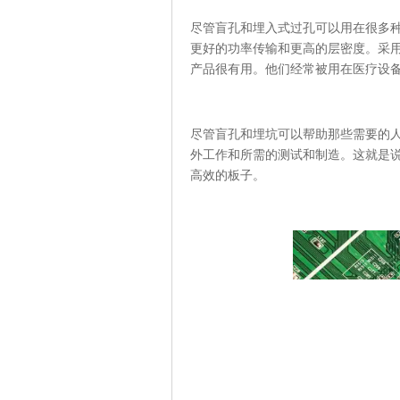
尽管盲孔和埋入式过孔可以用在很多种P
更好的功率传输和更高的层密度。采
产品很有用。他们经常被用在医疗设
尽管盲孔和埋坑可以帮助那些需要的人
外工作和所需的测试和制造。这就是
高效的板子。