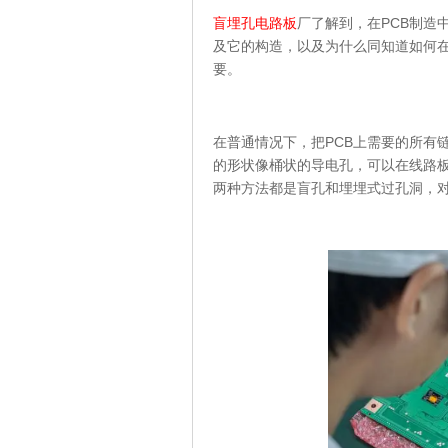
盲埋孔电路板
厂了解到，在PCB制造
及它的构造，以及为什么同知道如何在
要。
在普通情况下，把PCB上需要的所有
的形状像桶状的导电孔，可以在线路
两种方法都是盲孔和埋埋式过孔洞，对