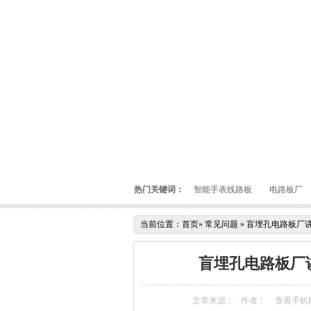
热门关键词：
智能手表线路板
电路板厂
当前位置：
首页
»
常见问题
»
盲埋孔电路板厂讲
盲埋孔电路板厂
文章来源：
作者：
查看手机