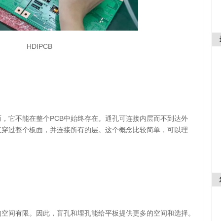
HDIPCB
，它不能在整个PCB中始终存在。通孔可连接内层而不到达外
直穿过整个板面，并连接所有的层。这个概念比较简单，可以理
？
的空间有限。因此，盲孔和埋孔能给平板提供更多的空间和选择。