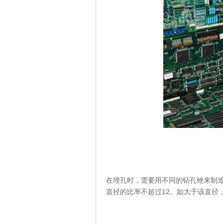
在埋孔时，需要用不同的钻孔锉来制
直径的比率不超过12。如大于该直径