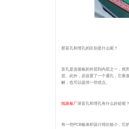
那盲孔和埋孔的区别是什么呢？
盲孔是连接板的外层到内层之一，然而
层。此外，还设置了一个通孔，它垂
解，也可以提供一些优点。
线路板厂
讲盲孔和埋孔有什么好处呢
有一些PCB板体积设计得比较小，它