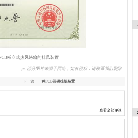
PCB板立式热风烤箱的排风装置
ps:部分图片来源于网络，如有侵权，请联系我们删除
下一篇：
一种PCB沉铜挂板装置
查看全部评论