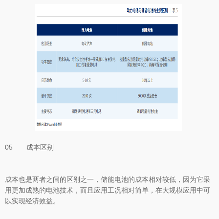
05 成本区别
成本也是两者之间的区别之一，储能电池的成本相对较低，因为它采
用更加成熟的电池技术，而且应用工况相对简单，在大规模应用中可
以实现经济效益。