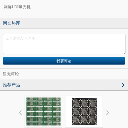
网屏LDI曝光机
网友热评
暂无评论
推荐产品