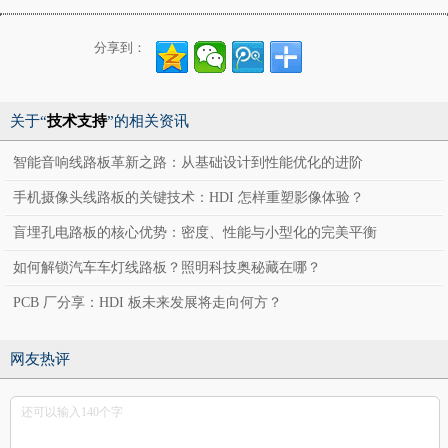
分享到：
关于“
技术支持
”的相关资讯
智能音响线路板革新之路：从基础设计到性能优化的进阶
手机摄像头线路板的关键技术：HDI 怎样重塑影像体验？
盲埋孔电路板的核心优势：密度、性能与小型化的完美平衡
如何解锁汽车车灯线路板？照明科技奥秘藏在哪？
PCB 厂分享：HDI 板未来发展将走向何方？
网友热评