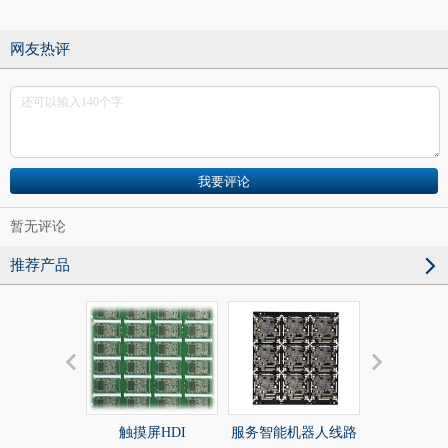
网友热评
暂无评论
推荐产品
触摸屏HDI
服务智能机器人线路
服务智能机