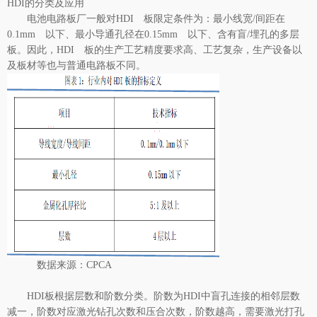
HDI的分类及应用
电池电路板厂
一般对HDI 板限定条件为：最小线宽/间距在
0.1mm 以下、最小导通孔径在0.15mm 以下、含有盲/埋孔的多层
板。因此，HDI 板的生产工艺精度要求高、工艺复杂，生产设备以
及板材等也与普通电路板不同。
数据来源：CPCA
HDI
板根据层数和阶数分类。阶数为HDI中盲孔连接的相邻层数
减一，阶数对应激光钻孔次数和压合次数，阶数越高，需要激光打孔