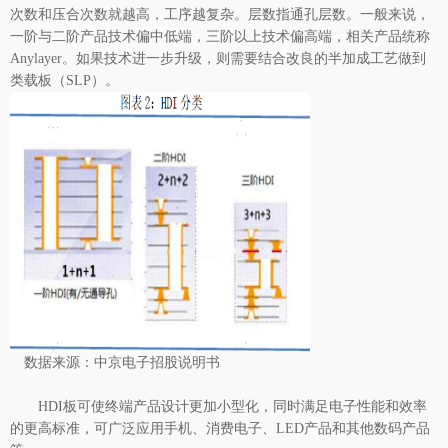
次数和压合次数就越高，工序越复杂。层数指通孔层数。一般来说，
一阶与二阶产品技术偏中低端，三阶以上技术偏高端，相关产品统称
Anylayer。如果技术进一步升级，则需要结合改良的半加成工艺做到
类载板（SLP）。
数据来源：中京电子招股说明书
HDI板可使终端产品设计更加小型化，同时满足电子性能和效率
的更高标准，可广泛应用手机、消费电子、LED产品和其他数码产品