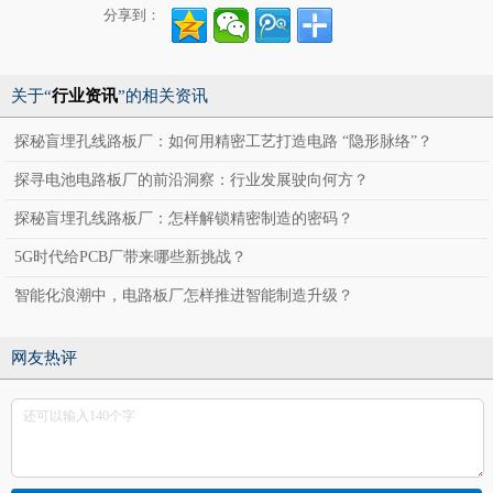
分享到：
关于“
行业资讯
”的相关资讯
探秘盲埋孔线路板厂：如何用精密工艺打造电路 “隐形脉络”？
探寻电池电路板厂的前沿洞察：行业发展驶向何方？
探秘盲埋孔线路板厂：怎样解锁精密制造的密码？
5G时代给PCB厂带来哪些新挑战？
智能化浪潮中，电路板厂怎样推进智能制造升级？
网友热评