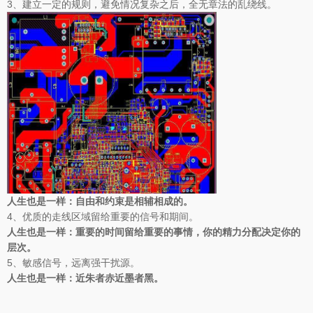
3、建立一定的规则，避免情况复杂之后，全无章法的乱绕线。
人生也是一样：自由和约束是相辅相成的。
4、优质的走线区域留给重要的信号和期间。
人生也是一样：重要的时间留给重要的事情，你的精力分配决定你的
层次。
5、敏感信号，远离强干扰源。
人生也是一样：近朱者赤近墨者黑。