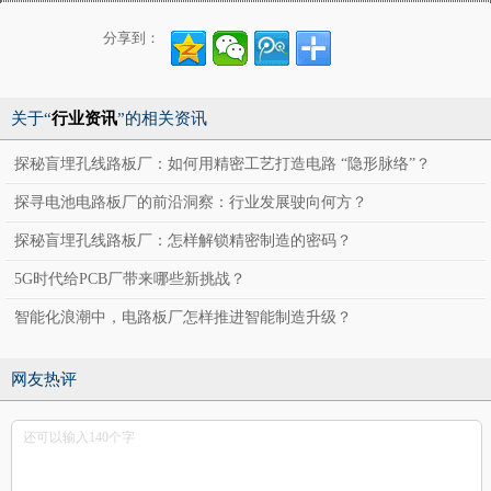
分享到：
关于“
行业资讯
”的相关资讯
探秘盲埋孔线路板厂：如何用精密工艺打造电路 “隐形脉络”？
探寻电池电路板厂的前沿洞察：行业发展驶向何方？
探秘盲埋孔线路板厂：怎样解锁精密制造的密码？
5G时代给PCB厂带来哪些新挑战？
智能化浪潮中，电路板厂怎样推进智能制造升级？
网友热评