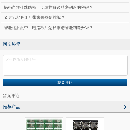
探秘盲埋孔线路板厂：怎样解锁精密制造的密码？
5G时代给PCB厂带来哪些新挑战？
智能化浪潮中，电路板厂怎样推进智能制造升级？
网友热评
暂无评论
推荐产品