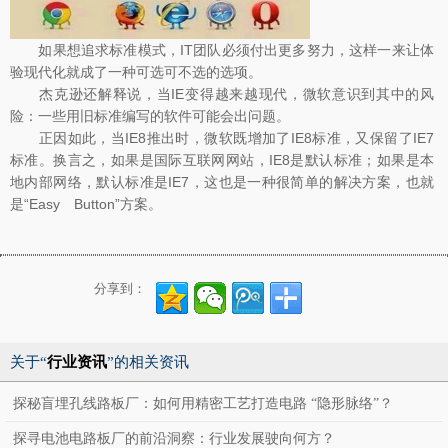
如果想追求标准模式，IT团队必须付出更多努力，这样一来让体
验现代化就成了一种可选可不选的选项。
杰克逊还解释说，当IE变得越来越现代，微软意识到其中的风
险：一些用旧标准编写的软件可能会出问题。
正因如此，当IE8推出时，微软既增加了IE8标准，又保留了IE7
标准。换言之，如果是国际互联网网站，IE8是默认标准；如果是本
地内部网络，默认标准是IE7，这也是一种很简单的解决方案，也就
是“Easy Button”方案。
分享到：
关于“
行业资讯
”的相关资讯
探秘盲埋孔线路板厂：如何用精密工艺打造电路 “隐形脉络”？
探寻电池电路板厂的前沿洞察：行业发展驶向何方？