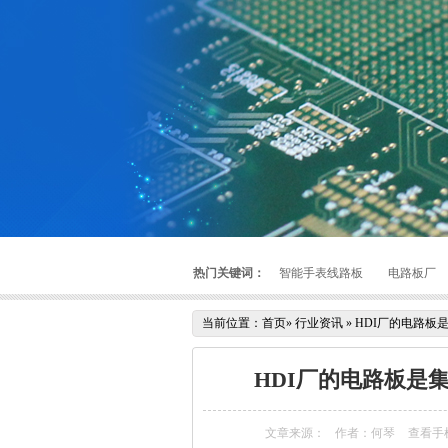
热门关键词：
智能手表线路板
电路板厂
当前位置：
首页
»
行业资讯
»
HDI厂的电路板
HDI厂的电路板是
文章来源：
作者：何琴
查看手