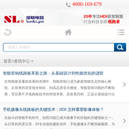
4000-169-679
20年
专注
HDI
研发制造
行业科技创新
领跑者
>
>
首页
资讯中心
智能音响线路板革新之路：从基础设计到性能优化的进阶
在智能家居蓬勃发展的浪潮中，智能音响已成为家庭智能生态的核心枢
纽。从简单的语音指令响应，到高品质音乐播放，智能音响功能的不断拓
展，背后离不开线路板技术的持续革新。其发展历程，正是从基础设计出
发，逐步迈向性能优化的进阶之路。
手机摄像头线路板的关键技术：HDI 怎样重塑影像体验？
在如今的智能手机时代，拍照功能已成为衡量手机性能的关键指标之一。
从日常的风景记录，到专业级的摄影创作，手机摄像头不断突破极限，为