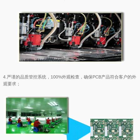
4.严谨的品质管控系统，100%外观检查，确保PCB产品符合客户的外
观要求；