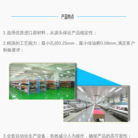
1.选用优质进口原材料，从源头保证产品稳定性；
2.精湛的工艺能力：最小孔径0.25mm，最小绿油桥0.08mm,满足客户
制板要求；
3.全套自动化生产设备，有效减少人为操作，确保产品的高可靠性；