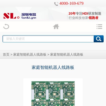
4000-169-679
20年
专注
HDI
研发制造
行业科技创新
领跑者
>
> 家庭智能机器人线路板
首页
家庭智能机器人线路板
家庭智能机器人线路板